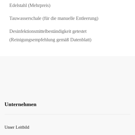
Edelstahl (Mehrpreis)
Tauwasserschale (für die manuelle Entleerung)
Desinfektionsmittelbeständigkeit getestet
(Reinigungsempfehlung gemäß Datenblatt)
Unternehmen
Unser Leitbild