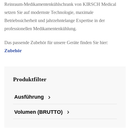
Reinraum-Medikamentenkühlschrank von KIRSCH Medical
setzen Sie auf modernste Technologie, maximale
Betriebssicherheit und jahrzehntelange Expertise in der
professionellen Medikamentenkühlung.
Das passende Zubehör für unsere Geräte finden Sie hier:
Zubehör
Produktfilter
Ausführung
Volumen (BRUTTO)