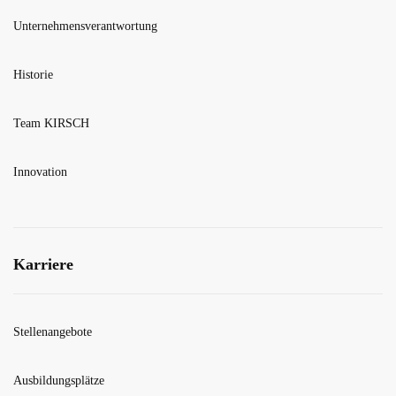
Unternehmensverantwortung
Historie
Team KIRSCH
Innovation
Karriere
Stellenangebote
Ausbildungsplätze