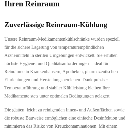
Ihren Reinraum
Zuverlässige Reinraum-Kühlung
Unsere Reinraum-Medikamentenkühlschränke wurden speziell
für die sichere Lagerung von temperaturempfindlichen
Arzneimitteln in sterilen Umgebungen entwickelt. Sie erfüllen
höchste Hygiene- und Qualitätsanforderungen – ideal für
Reinräume in Krankenhäusern, Apotheken, pharmazeutischen
Einrichtungen und Herstellungsbereichen. Dank präziser
Temperaturführung und stabiler Kühlleistung bleiben Ihre
Medikamente stets unter optimalen Bedingungen gelagert.
Die glatten, leicht zu reinigenden Innen- und Außenflächen sowie
die robuste Bauweise ermöglichen eine einfache Desinfektion und
minimieren das Risiko von Kreuzkontaminationen. Mit einem