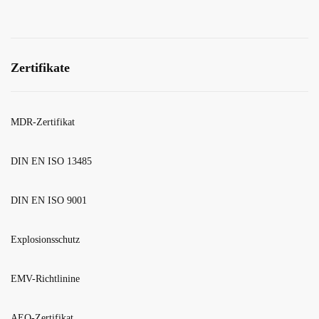
Zertifikate
MDR-Zertifikat
DIN EN ISO 13485
DIN EN ISO 9001
Explosionsschutz
EMV-Richtlinine
AEO-Zertifikat