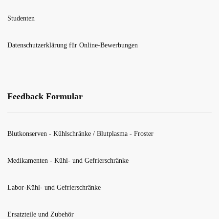
Studenten
Datenschutzerklärung für Online-Bewerbungen
Feedback Formular
Blutkonserven - Kühlschränke / Blutplasma - Froster
Medikamenten - Kühl- und Gefrierschränke
Labor-Kühl- und Gefrierschränke
Ersatzteile und Zubehör