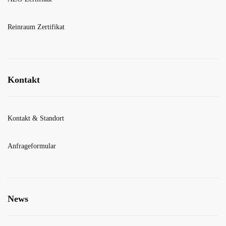
Reinraum Zertifikat
Kontakt
Kontakt & Standort
Anfrageformular
News