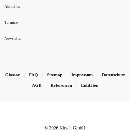
Aktuelles
Termine
Newsletter
Glossar
FAQ
Sitemap
Impressum
Datenschutz
AGB
Referenzen
Entitäten
©
2026
Kirsch GmbH