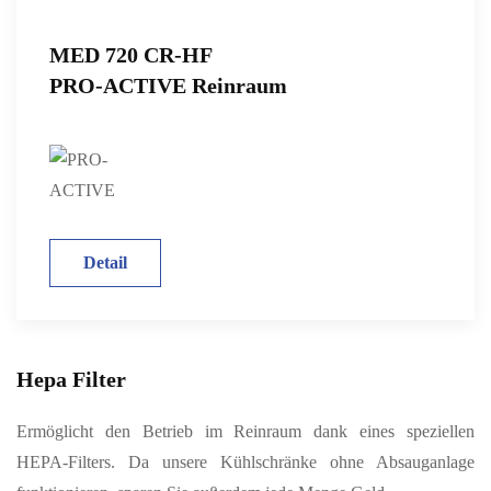
MED 720 CR-HF
PRO-ACTIVE Reinraum
Detail
Hepa Filter
Ermöglicht den Betrieb im Reinraum dank eines speziellen
HEPA-Filters. Da unsere Kühlschränke ohne Absauganlage