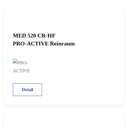
MED 520 CR-HF
PRO-ACTIVE Reinraum
Detail