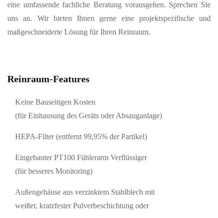
eine umfassende fachliche Beratung vorausgehen. Sprechen Sie
uns an. Wir bieten Ihnen gerne eine projektspezifische und
maßgeschneiderte Lösung für Ihren Reinraum.
Reinraum-Features
Keine Bauseitigen Kosten
(für Einhausung des Geräts oder Absauganlage)
HEPA-Filter (entfernt 99,95% der Partikel)
Eingebauter PT100 Fühlerarm Verflüssiger
(für besseres Monitoring)
Außengehäuse aus verzinktem Stahlblech mit
weißer, kratzfester Pulverbeschichtung oder