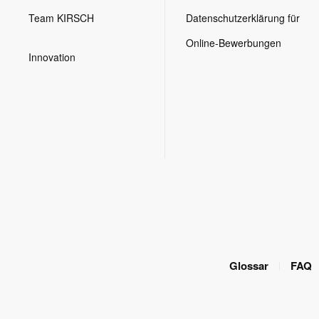
Team KIRSCH
Datenschutzerklärung für
Online-Bewerbungen
Innovation
Glossar
FAQ