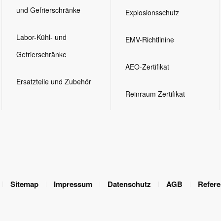
und Gefrierschränke
Explosionsschutz
Labor-Kühl- und
EMV-Richtlinine
Gefrierschränke
AEO-Zertifikat
Ersatzteile und Zubehör
Reinraum Zertifikat
Sitemap
Impressum
Datenschutz
AGB
Refer