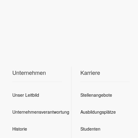
Unternehmen
Karriere
Unser Leitbild
Stellenangebote
Unternehmensverantwortung
Ausbildungsplätze
Historie
Studenten