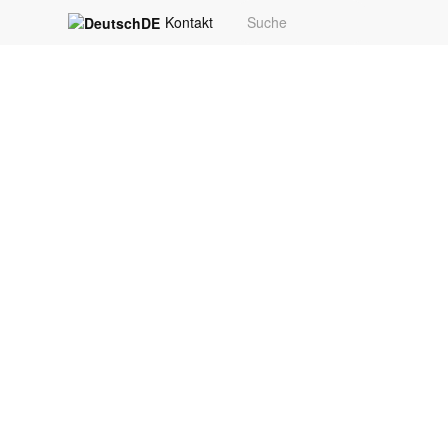
Kontakt
DE