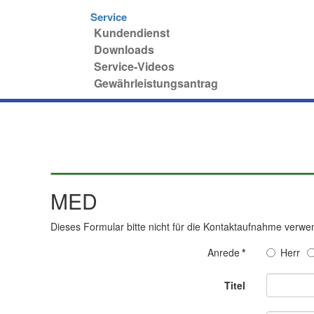
Service
Kundendienst
Downloads
Service-Videos
Gewährleistungsantrag
MED
Dieses Formular bitte nicht für die Kontaktaufnahme verwe
Anrede
*
Herr
Titel