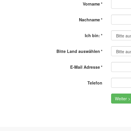
Vorname
*
Nachname
*
Ich bin:
*
Bitte Land auswählen
*
E-Mail Adresse
*
Telefon
Weiter >