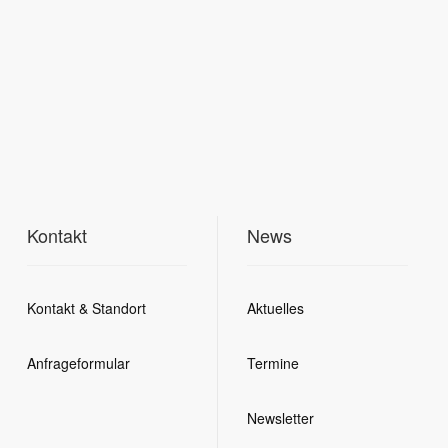
Kontakt
News
Kontakt & Standort
Aktuelles
Anfrageformular
Termine
Newsletter