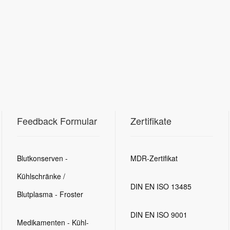
Feedback Formular
Zertifikate
Blutkonserven -
MDR-Zertifikat
Kühlschränke /
DIN EN ISO 13485
Blutplasma - Froster
DIN EN ISO 9001
Medikamenten - Kühl-