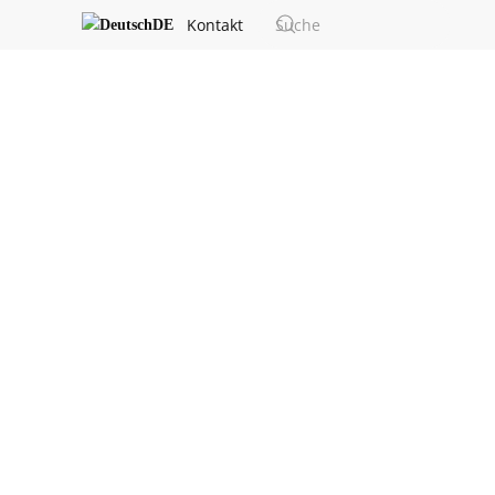
Kontakt
DE