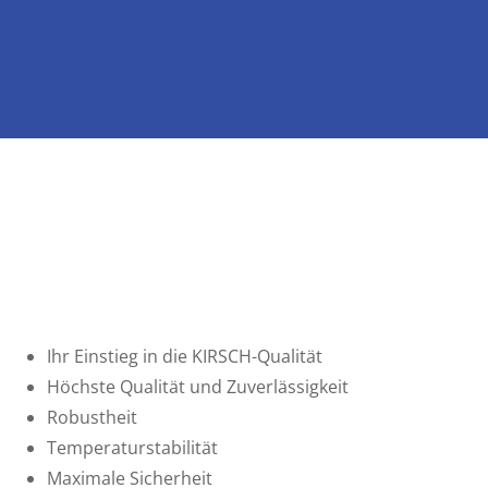
Ihr Einstieg in die KIRSCH-Qualität
Höchste Qualität und Zuverlässigkeit
Robustheit
Temperaturstabilität
Maximale Sicherheit