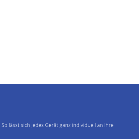
o lässt sich jedes Gerät ganz individuell an Ihre