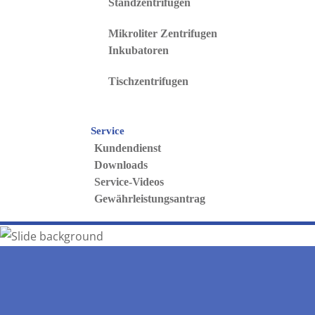
Standzentrifugen
Mikroliter Zentrifugen
Inkubatoren
Tischzentrifugen
Service
Kundendienst
Downloads
Service-Videos
Gewährleistungsantrag