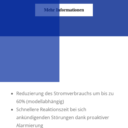
Mehr Informationen
Reduzierung des Stromverbrauchs um bis zu
60% (modellabhängig)
Schnellere Reaktionszeit bei sich
ankündigenden Störungen dank proaktiver
Alarmierung