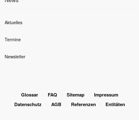
Aktuelles
Termine
Newsletter
Glossar
FAQ
Sitemap
Impressum
Datenschutz
AGB
Referenzen
Entitäten