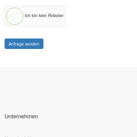
Ich bin kein Roboter
Anfrage senden
Unternehmen