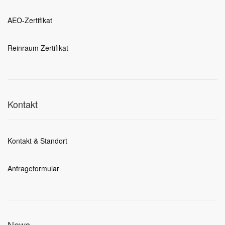
AEO-Zertifikat
Reinraum Zertifikat
Kontakt
Kontakt & Standort
Anfrageformular
News