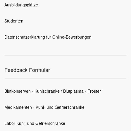
Ausbildungsplätze
Studenten
Datenschutzerklärung für Online-Bewerbungen
Feedback Formular
Blutkonserven - Kühlschränke / Blutplasma - Froster
Medikamenten - Kühl- und Gefrierschränke
Labor-Kühl- und Gefrierschränke