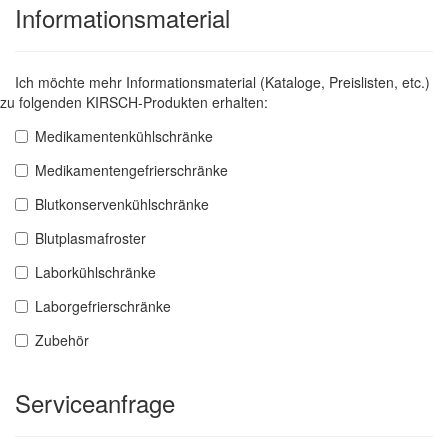
Informationsmaterial
Ich möchte mehr Informationsmaterial (Kataloge, Preislisten, etc.)
zu folgenden KIRSCH-Produkten erhalten:
Medikamentenkühlschränke
Medikamentengefrierschränke
Blutkonservenkühlschränke
Blutplasmafroster
Laborkühlschränke
Laborgefrierschränke
Zubehör
Serviceanfrage