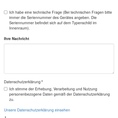
Ich habe eine technische Frage (Bei technischen Fragen bitte
immer die Seriennummer des Gerätes angeben. Die
Seriennummer befindet sich auf dem Typenschild im
Innenraum).
Ihre Nachricht
Datenschutzerklärung
*
Ich stimme der Erhebung, Verarbeitung und Nutzung
personenbezogene Daten gemäß der Datenschutzerklärung
zu.
Unsere Datenschutzerklärung einsehen
*