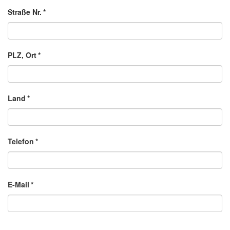
Straße Nr.
*
PLZ, Ort
*
Land
*
Telefon
*
E-Mail
*