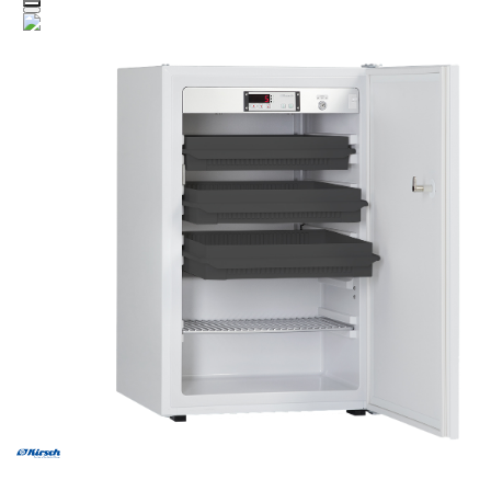
Zum Hauptinhalt springen