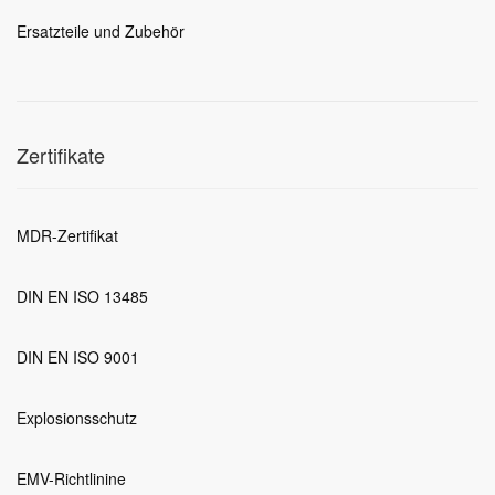
Ersatzteile und Zubehör
Zertifikate
MDR-Zertifikat
DIN EN ISO 13485
DIN EN ISO 9001
Explosionsschutz
EMV-Richtlinine