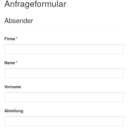
Anfrageformular
Absender
Firma
*
Name
*
Vorname
Abteilung