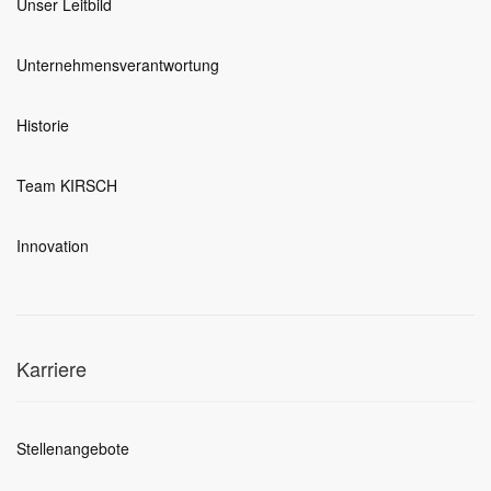
Unser Leitbild
Unternehmensverantwortung
Historie
Team KIRSCH
Innovation
Karriere
Stellenangebote