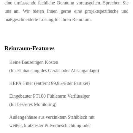
eine umfassende fachliche Beratung vorausgehen. Sprechen Sie
uns an. Wir bieten Ihnen gerne eine projektspezifische und
maßgeschneiderte Lösung für Ihren Reinraum.
Reinraum-Features
Keine Bauseitigen Kosten
(für Einhausung des Geräts oder Absauganlage)
HEPA-Filter (entfernt 99,95% der Partikel)
Eingebauter PT100 Fühlerarm Verflüssiger
(für besseres Monitoring)
Außengehäuse aus verzinktem Stahlblech mit
weißer, kratzfester Pulverbeschichtung oder