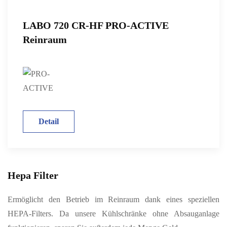
LABO 720 CR-HF PRO-ACTIVE
Reinraum
Detail
Hepa Filter
Ermöglicht den Betrieb im Reinraum dank eines speziellen
HEPA-Filters. Da unsere Kühlschränke ohne Absauganlage