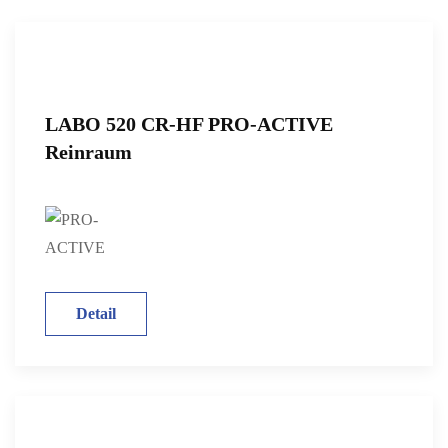
LABO 520 CR-HF PRO-ACTIVE
Reinraum
Detail