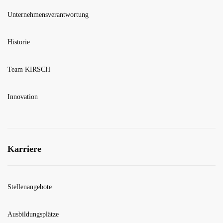
Unternehmensverantwortung
Historie
Team KIRSCH
Innovation
Karriere
Stellenangebote
Ausbildungsplätze