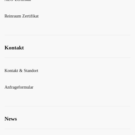
Reinraum Zertifikat
Kontakt
Kontakt & Standort
Anfrageformular
News