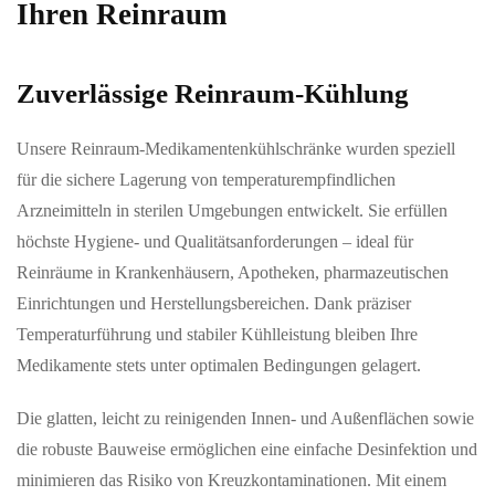
Ihren Reinraum
Zuverlässige Reinraum-Kühlung
Unsere Reinraum-Medikamentenkühlschränke wurden speziell
für die sichere Lagerung von temperaturempfindlichen
Arzneimitteln in sterilen Umgebungen entwickelt. Sie erfüllen
höchste Hygiene- und Qualitätsanforderungen – ideal für
Reinräume in Krankenhäusern, Apotheken, pharmazeutischen
Einrichtungen und Herstellungsbereichen. Dank präziser
Temperaturführung und stabiler Kühlleistung bleiben Ihre
Medikamente stets unter optimalen Bedingungen gelagert.
Die glatten, leicht zu reinigenden Innen- und Außenflächen sowie
die robuste Bauweise ermöglichen eine einfache Desinfektion und
minimieren das Risiko von Kreuzkontaminationen. Mit einem