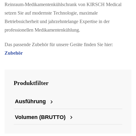
Reinraum-Medikamentenkühlschrank von KIRSCH Medical
setzen Sie auf modernste Technologie, maximale
Betriebssicherheit und jahrzehntelange Expertise in der
professionellen Medikamentenkühlung.
Das passende Zubehör für unsere Geräte finden Sie hier:
Zubehör
Produktfilter
Ausführung
Volumen (BRUTTO)