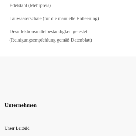
Edelstahl (Mehrpreis)
Tauwasserschale (für die manuelle Entleerung)
Desinfektionsmittelbeständigkeit getestet
(Reinigungsempfehlung gemäß Datenblatt)
Unternehmen
Unser Leitbild