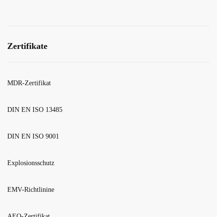
Zertifikate
MDR-Zertifikat
DIN EN ISO 13485
DIN EN ISO 9001
Explosionsschutz
EMV-Richtlinine
AEO-Zertifikat