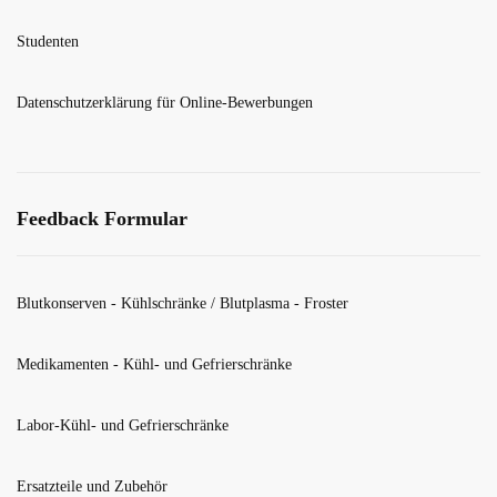
Studenten
Datenschutzerklärung für Online-Bewerbungen
Feedback Formular
Blutkonserven - Kühlschränke / Blutplasma - Froster
Medikamenten - Kühl- und Gefrierschränke
Labor-Kühl- und Gefrierschränke
Ersatzteile und Zubehör