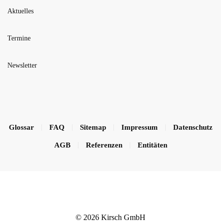
Aktuelles
Termine
Newsletter
Glossar
FAQ
Sitemap
Impressum
Datenschutz
AGB
Referenzen
Entitäten
©
2026
Kirsch GmbH