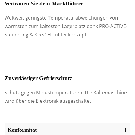
Vertrauen Sie dem Marktführer
Weltweit geringste Temperaturabweichungen vom
wärmsten zum kältesten Lagerplatz dank PRO-ACTIVE-
Steuerung & KIRSCH-Luftleitkonzept.
Zuverlässiger Gefrierschutz
Schutz gegen Minustemperaturen. Die Kältemaschine
wird über die Elektronik ausgeschaltet.
Konformität