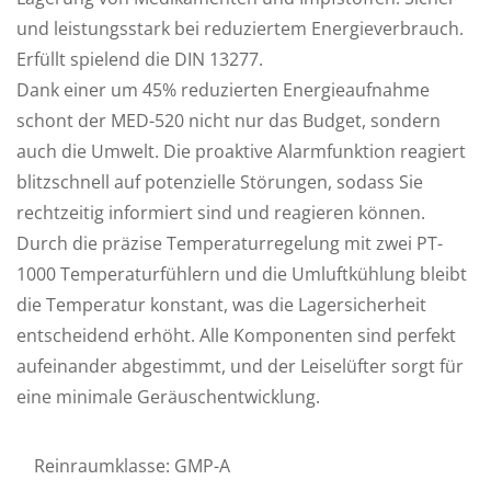
und leistungsstark bei reduziertem Energieverbrauch.
Erfüllt spielend die DIN 13277.
Dank einer um 45% reduzierten Energieaufnahme
schont der MED-520 nicht nur das Budget, sondern
auch die Umwelt. Die proaktive Alarmfunktion reagiert
blitzschnell auf potenzielle Störungen, sodass Sie
rechtzeitig informiert sind und reagieren können.
Durch die präzise Temperaturregelung mit zwei PT-
1000 Temperaturfühlern und die Umluftkühlung bleibt
die Temperatur konstant, was die Lagersicherheit
entscheidend erhöht. Alle Komponenten sind perfekt
aufeinander abgestimmt, und der Leiselüfter sorgt für
eine minimale Geräuschentwicklung.
Reinraumklasse: GMP-A