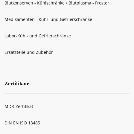
Blutkonserven - Kühlschränke / Blutplasma - Froster
Medikamenten - Kühl- und Gefrierschränke
Labor-Kühl- und Gefrierschränke
Ersatzteile und Zubehör
Zertifikate
MDR-Zertifikat
DIN EN ISO 13485