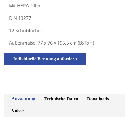
Mit HEPA-Filter
DIN 13277
12 Schubfächer
Außenmaße: 77 x 76 x 195,5 cm (BxTxH)
Individuelle Beratung anfordern
Ausstattung
Technische Daten
Downloads
Videos