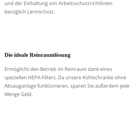
und der Einhaltung von Arbeitsschutzrichtlinien
bezüglich Lärmschutz.
Die ideale Reinraumlösung
Ermöglicht den Betrieb im Reinraum dank eines
speziellen HEPA-Filters. Da unsere Kühlschränke ohne
Absauganlage funktionieren, sparen Sie außerdem jede
Menge Geld.