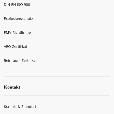
DIN EN ISO 9001
Explosionsschutz
EMV-Richtlinine
AEO-Zertifikat
Reinraum Zertifikat
Kontakt
Kontakt & Standort