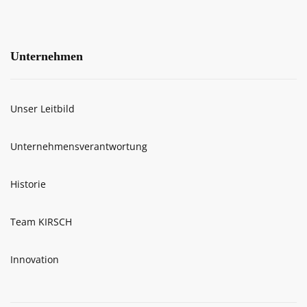
Unternehmen
Unser Leitbild
Unternehmensverantwortung
Historie
Team KIRSCH
Innovation