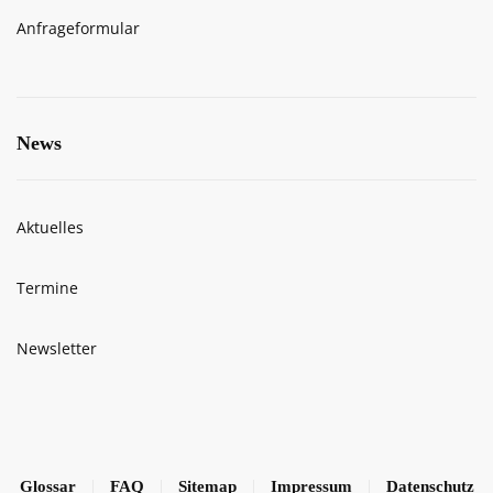
Anfrageformular
News
Aktuelles
Termine
Newsletter
Glossar
FAQ
Sitemap
Impressum
Datenschutz