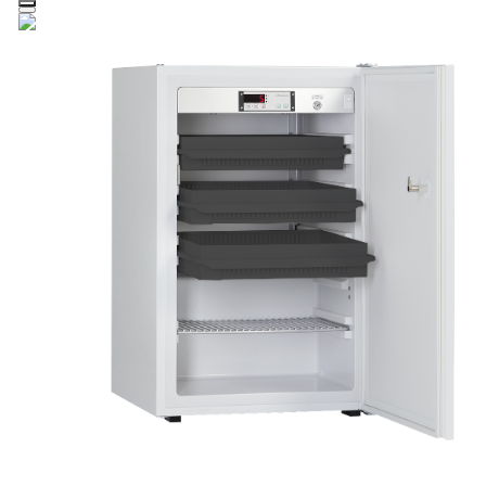
Zum Hauptinhalt springen