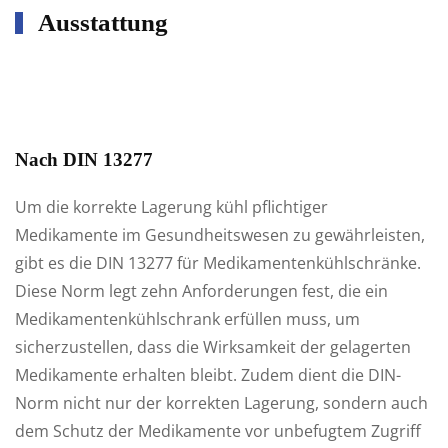
Ausstattung
Nach DIN 13277
Um die korrekte Lagerung kühl pflichtiger
Medikamente im Gesundheitswesen zu gewährleisten,
gibt es die DIN 13277 für Medikamentenkühlschränke.
Diese Norm legt zehn Anforderungen fest, die ein
Medikamentenkühlschrank erfüllen muss, um
sicherzustellen, dass die Wirksamkeit der gelagerten
Medikamente erhalten bleibt. Zudem dient die DIN-
Norm nicht nur der korrekten Lagerung, sondern auch
dem Schutz der Medikamente vor unbefugtem Zugriff