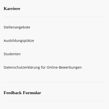
Karriere
Stellenangebote
Ausbildungsplätze
Studenten
Datenschutzerklärung für Online-Bewerbungen
Feedback Formular