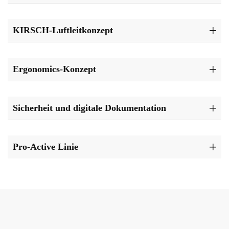
KIRSCH-Luftleitkonzept
Ergonomics-Konzept
Sicherheit und digitale Dokumentation
Pro-Active Linie