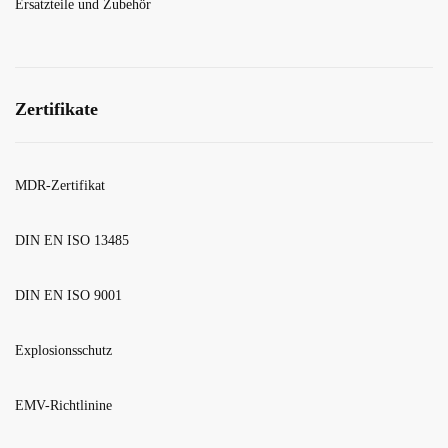
Ersatzteile und Zubehör
Zertifikate
MDR-Zertifikat
DIN EN ISO 13485
DIN EN ISO 9001
Explosionsschutz
EMV-Richtlinine