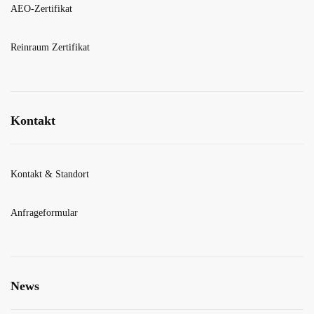
AEO-Zertifikat
Reinraum Zertifikat
Kontakt
Kontakt & Standort
Anfrageformular
News