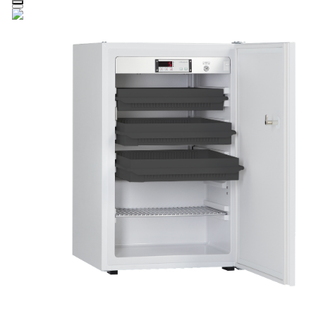
Zum Hauptinhalt springen