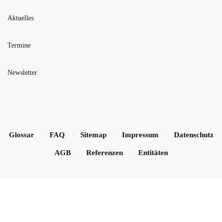
Aktuelles
Termine
Newsletter
Glossar
FAQ
Sitemap
Impressum
Datenschutz
AGB
Referenzen
Entitäten