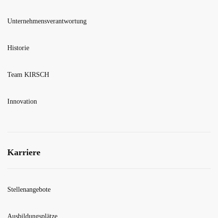
Unternehmensverantwortung
Historie
Team KIRSCH
Innovation
Karriere
Stellenangebote
Ausbildungsplätze