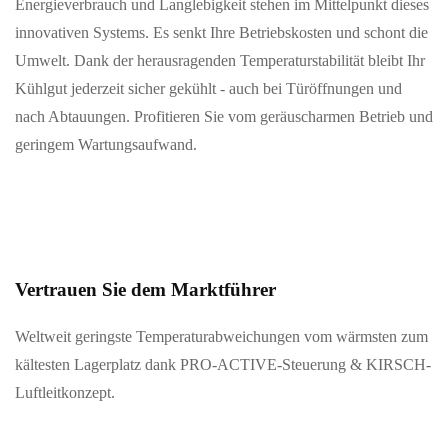
Energieverbrauch und Langlebigkeit stehen im Mittelpunkt dieses
innovativen Systems. Es senkt Ihre Betriebskosten und schont die
Umwelt. Dank der herausragenden Temperaturstabilität bleibt Ihr
Kühlgut jederzeit sicher gekühlt - auch bei Türöffnungen und
nach Abtauungen. Profitieren Sie vom geräuscharmen Betrieb und
geringem Wartungsaufwand.
Vertrauen Sie dem Marktführer
Weltweit geringste Temperaturabweichungen vom wärmsten zum
kältesten Lagerplatz dank PRO-ACTIVE-Steuerung & KIRSCH-
Luftleitkonzept.