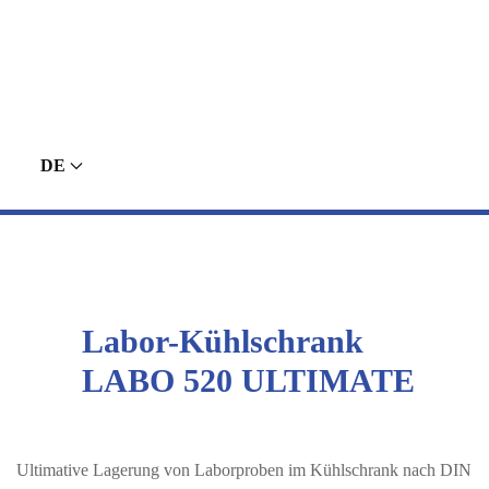
DE
Labor-Kühlschrank
LABO 520 ULTIMATE
Ultimative Lagerung von Laborproben im Kühlschrank nach DIN