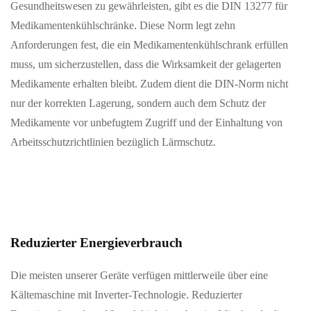
Gesundheitswesen zu gewährleisten, gibt es die DIN 13277 für
Medikamentenkühlschränke. Diese Norm legt zehn
Anforderungen fest, die ein Medikamentenkühlschrank erfüllen
muss, um sicherzustellen, dass die Wirksamkeit der gelagerten
Medikamente erhalten bleibt. Zudem dient die DIN-Norm nicht
nur der korrekten Lagerung, sondern auch dem Schutz der
Medikamente vor unbefugtem Zugriff und der Einhaltung von
Arbeitsschutzrichtlinien bezüglich Lärmschutz.
Reduzierter Energieverbrauch
Die meisten unserer Geräte verfügen mittlerweile über eine
Kältemaschine mit Inverter-Technologie. Reduzierter