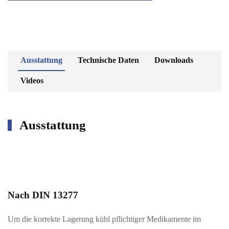
Ausstattung
Technische Daten
Downloads
Videos
Ausstattung
Nach DIN 13277
Um die korrekte Lagerung kühl pflichtiger Medikamente im