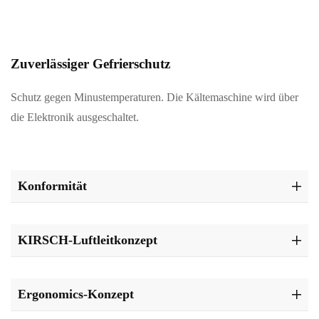
Zuverlässiger Gefrierschutz
Schutz gegen Minustemperaturen. Die Kältemaschine wird über
die Elektronik ausgeschaltet.
Konformität
KIRSCH-Luftleitkonzept
Ergonomics-Konzept