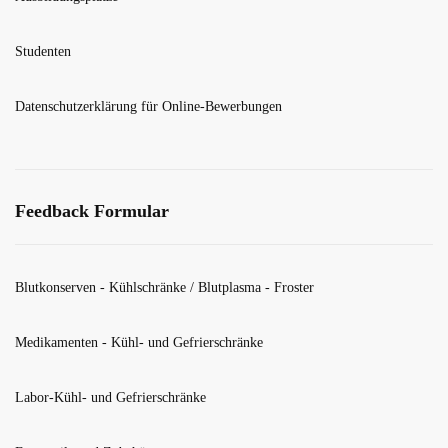
Studenten
Datenschutzerklärung für Online-Bewerbungen
Feedback Formular
Blutkonserven - Kühlschränke / Blutplasma - Froster
Medikamenten - Kühl- und Gefrierschränke
Labor-Kühl- und Gefrierschränke