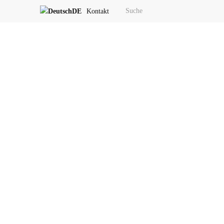
DE
Kontakt