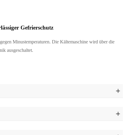
lässiger Gefrierschutz
 gegen Minustemperaturen. Die Kältemaschine wird über die
nik ausgeschaltet.