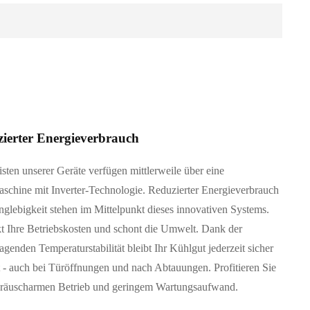
ierter Energieverbrauch
sten unserer Geräte verfügen mittlerweile über eine
schine mit Inverter-Technologie. Reduzierter Energieverbrauch
glebigkeit stehen im Mittelpunkt dieses innovativen Systems.
t Ihre Betriebskosten und schont die Umwelt. Dank der
agenden Temperaturstabilität bleibt Ihr Kühlgut jederzeit sicher
 - auch bei Türöffnungen und nach Abtauungen. Profitieren Sie
räuscharmen Betrieb und geringem Wartungsaufwand.