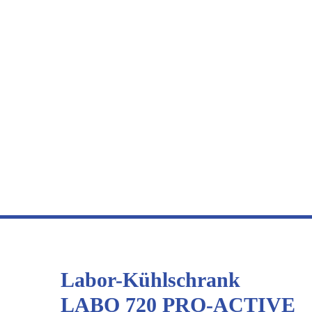
Labor-Kühlschrank
LABO 720 PRO-ACTIVE