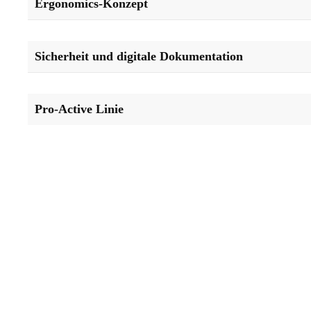
Ergonomics-Konzept
Sicherheit und digitale Dokumentation
Pro-Active Linie