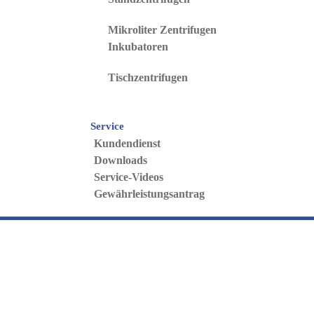
Mikroliter Zentrifugen
Inkubatoren
Tischzentrifugen
Service
Kundendienst
Downloads
Service-Videos
Gewährleistungsantrag