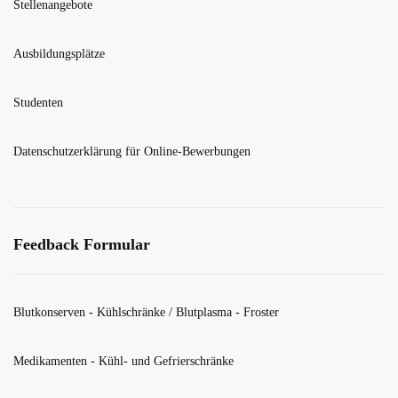
Stellenangebote
Ausbildungsplätze
Studenten
Datenschutzerklärung für Online-Bewerbungen
Feedback Formular
Blutkonserven - Kühlschränke / Blutplasma - Froster
Medikamenten - Kühl- und Gefrierschränke