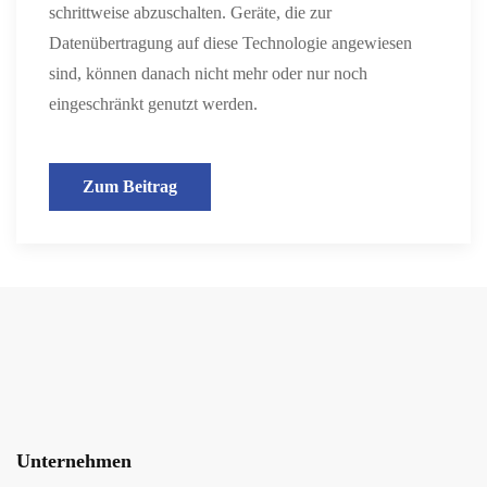
schrittweise abzuschalten. Geräte, die zur
Datenübertragung auf diese Technologie angewiesen
sind, können danach nicht mehr oder nur noch
eingeschränkt genutzt werden.
Zum Beitrag
Unternehmen