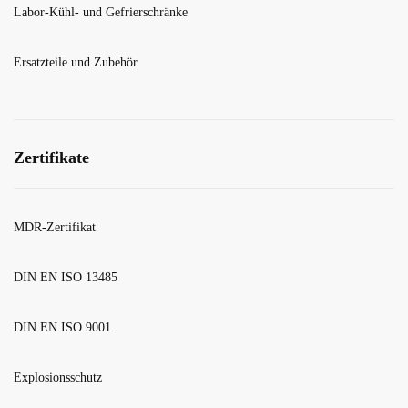
Labor-Kühl- und Gefrierschränke
Ersatzteile und Zubehör
Zertifikate
MDR-Zertifikat
DIN EN ISO 13485
DIN EN ISO 9001
Explosionsschutz