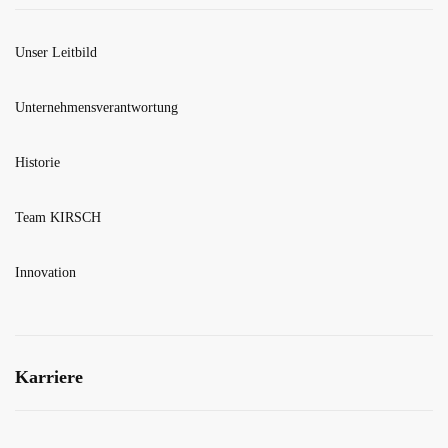
Unser Leitbild
Unternehmensverantwortung
Historie
Team KIRSCH
Innovation
Karriere