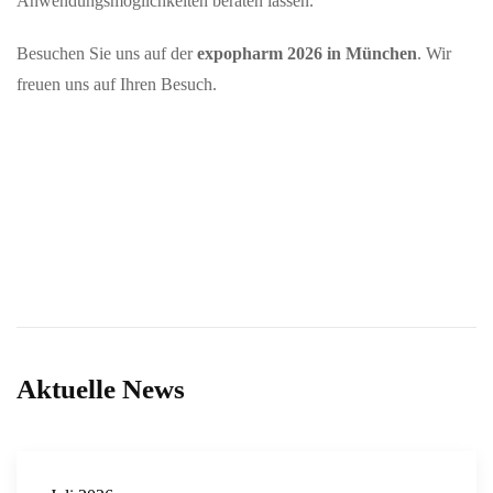
Anwendungsmöglichkeiten beraten lassen.
Besuchen Sie uns auf der
expopharm 2026 in München
. Wir
freuen uns auf Ihren Besuch.
Aktuelle News