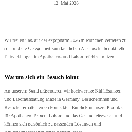
12. Mai 2026
Wir freuen uns, auf der expopharm 2026 in München vertreten zu
sein und die Gelegenheit zum fachlichen Austausch über aktuelle
Entwicklungen im Apotheken- und Laborumfeld zu nutzen.
Warum sich ein Besuch lohnt
An unserem Stand präsentieren wir hochwertige Kühllösungen
und Laborausstattung Made in Germany. Besucherinnen und
Besucher erhalten einen kompakten Einblick in unsere Produkte
für Apotheken, Praxen, Labore und das Gesundheitswesen und
können sich persönlich zu passenden Lösungen und