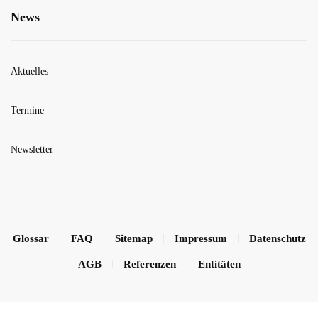
News
Aktuelles
Termine
Newsletter
Glossar
FAQ
Sitemap
Impressum
Datenschutz
AGB
Referenzen
Entitäten