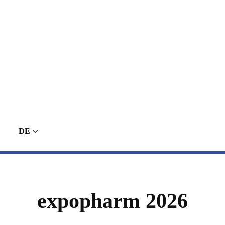
DE
expopharm 2026