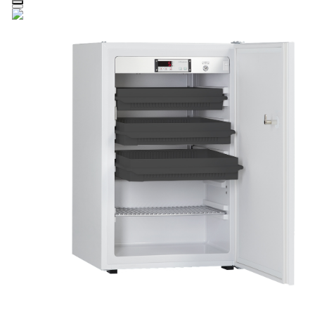
Zum Hauptinhalt springen