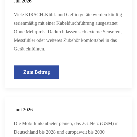
Juli 2026
Viele KIRSCH-Kühl- und Gefriergeräte werden künftig
serienmäßig mit einer Kabeldurchführung ausgestattet.
Ohne Mehrpreis. Dadurch lassen sich externe Sensoren,
Messfühler oder weiteres Zubehör komfortabel in das
Gerät einführen.
Zum Beitrag
Juni 2026
Die Mobilfunkanbieter planen, das 2G-Netz (GSM) in
Deutschland bis 2028 und europaweit bis 2030