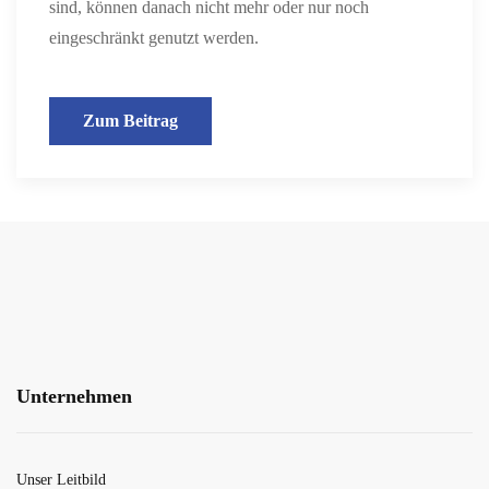
sind, können danach nicht mehr oder nur noch
eingeschränkt genutzt werden.
Zum Beitrag
Unternehmen
Unser Leitbild