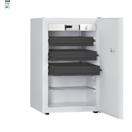
Zum Hauptinhalt springen