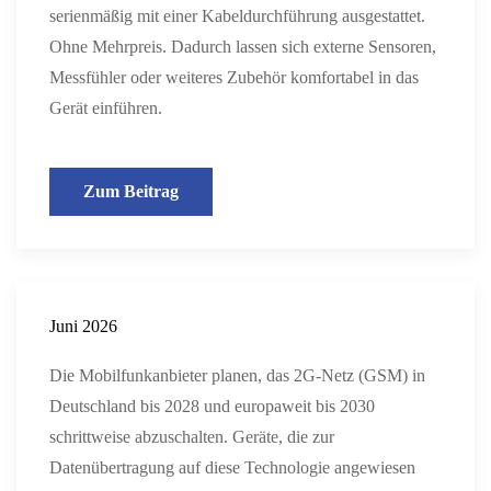
serienmäßig mit einer Kabeldurchführung ausgestattet.
Ohne Mehrpreis. Dadurch lassen sich externe Sensoren,
Messfühler oder weiteres Zubehör komfortabel in das
Gerät einführen.
Zum Beitrag
Juni 2026
Die Mobilfunkanbieter planen, das 2G-Netz (GSM) in
Deutschland bis 2028 und europaweit bis 2030
schrittweise abzuschalten. Geräte, die zur
Datenübertragung auf diese Technologie angewiesen