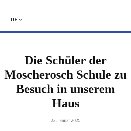
DE
Die Schüler der
Moscherosch Schule zu
Besuch in unserem
Haus
22. Januar 2025