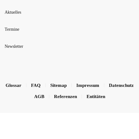
Aktuelles
Termine
Newsletter
Glossar
FAQ
Sitemap
Impressum
Datenschutz
AGB
Referenzen
Entitäten