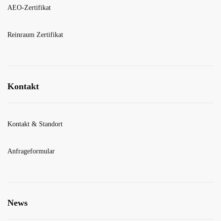
AEO-Zertifikat
Reinraum Zertifikat
Kontakt
Kontakt & Standort
Anfrageformular
News