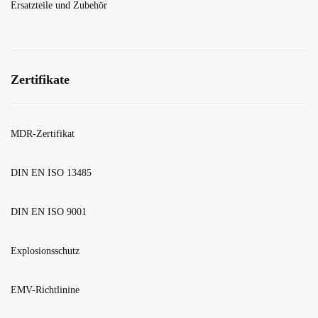
Ersatzteile und Zubehör
Zertifikate
MDR-Zertifikat
DIN EN ISO 13485
DIN EN ISO 9001
Explosionsschutz
EMV-Richtlinine