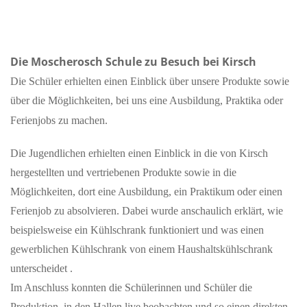
Die Moscherosch Schule zu Besuch bei Kirsch
Die Schüler erhielten einen Einblick über unsere Produkte sowie
über die Möglichkeiten, bei uns eine Ausbildung, Praktika oder
Ferienjobs zu machen.
Die Jugendlichen erhielten einen Einblick in die von Kirsch
hergestellten und vertriebenen Produkte sowie in die
Möglichkeiten, dort eine Ausbildung, ein Praktikum oder einen
Ferienjob zu absolvieren. Dabei wurde anschaulich erklärt, wie
beispielsweise ein Kühlschrank funktioniert und was einen
gewerblichen Kühlschrank von einem Haushaltskühlschrank
unterscheidet .
Im Anschluss konnten die Schülerinnen und Schüler die
Produktion in den Hallen live beobachten und so einen direkten