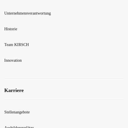
Unternehmensverantwortung
Historie
Team KIRSCH
Innovation
Karriere
Stellenangebote
Ausbildungsplätze