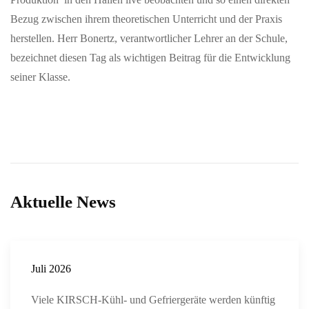
Bezug zwischen ihrem theoretischen Unterricht und der Praxis
herstellen. Herr Bonertz, verantwortlicher Lehrer an der Schule,
bezeichnet diesen Tag als wichtigen Beitrag für die Entwicklung
seiner Klasse.
Aktuelle News
Juli 2026
Viele KIRSCH-Kühl- und Gefriergeräte werden künftig