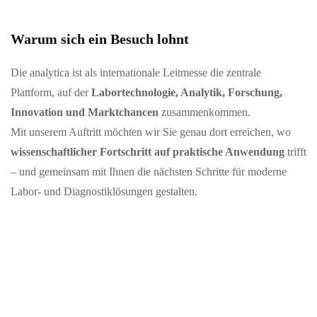
Warum sich ein Besuch lohnt
Die analytica ist als internationale Leitmesse die zentrale
Plattform, auf der
Labortechnologie, Analytik, Forschung,
Innovation und Marktchancen
zusammenkommen.
Mit unserem Auftritt möchten wir Sie genau dort erreichen, wo
wissenschaftlicher Fortschritt auf praktische Anwendung
trifft
– und gemeinsam mit Ihnen die nächsten Schritte für moderne
Labor- und Diagnostiklösungen gestalten.