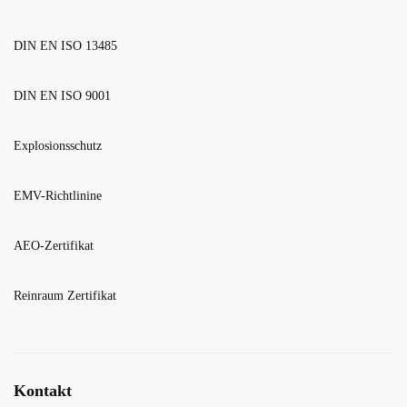
DIN EN ISO 13485
DIN EN ISO 9001
Explosionsschutz
EMV-Richtlinine
AEO-Zertifikat
Reinraum Zertifikat
Kontakt