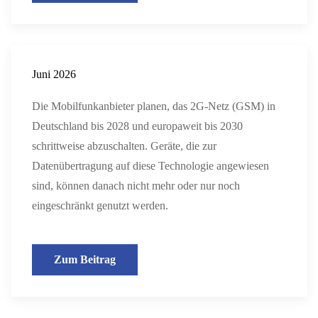
Juni 2026
Die Mobilfunkanbieter planen, das 2G-Netz (GSM) in
Deutschland bis 2028 und europaweit bis 2030
schrittweise abzuschalten. Geräte, die zur
Datenübertragung auf diese Technologie angewiesen
sind, können danach nicht mehr oder nur noch
eingeschränkt genutzt werden.
Zum Beitrag