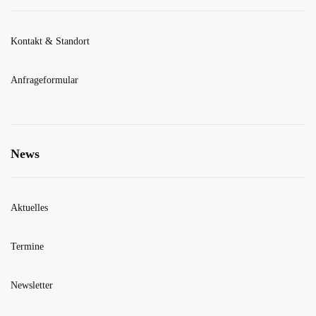
Kontakt & Standort
Anfrageformular
News
Aktuelles
Termine
Newsletter