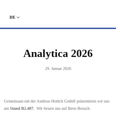
DE
Analytica 2026
29. Januar 2026
Gemeinsam mit der Andreas Hettich GmbH präsentieren wir uns
am
Stand B2.407
. Wir freuen uns auf Ihren Besuch.