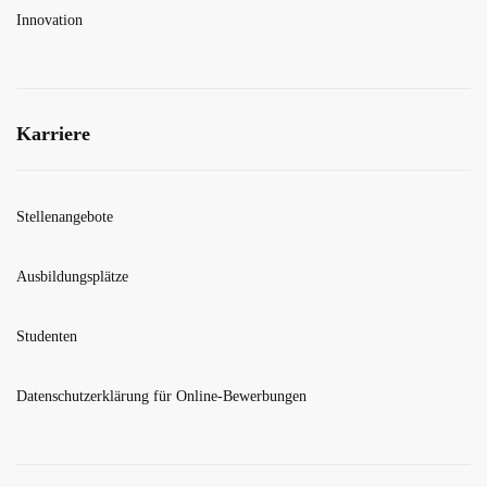
Innovation
Karriere
Stellenangebote
Ausbildungsplätze
Studenten
Datenschutzerklärung für Online-Bewerbungen