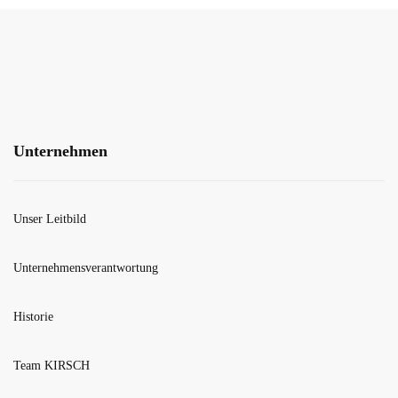
Unternehmen
Unser Leitbild
Unternehmensverantwortung
Historie
Team KIRSCH