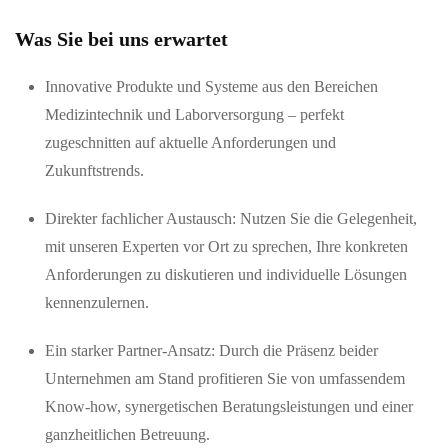
Was Sie bei uns erwartet
Innovative Produkte und Systeme aus den Bereichen
Medizintechnik und Laborversorgung – perfekt
zugeschnitten auf aktuelle Anforderungen und
Zukunftstrends.
Direkter fachlicher Austausch: Nutzen Sie die Gelegenheit,
mit unseren Experten vor Ort zu sprechen, Ihre konkreten
Anforderungen zu diskutieren und individuelle Lösungen
kennenzulernen.
Ein starker Partner-Ansatz: Durch die Präsenz beider
Unternehmen am Stand profitieren Sie von umfassendem
Know-how, synergetischen Beratungsleistungen und einer
ganzheitlichen Betreuung.