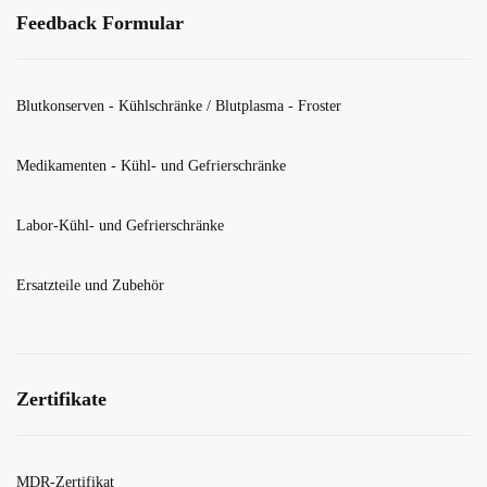
Feedback Formular
Blutkonserven - Kühlschränke / Blutplasma - Froster
Medikamenten - Kühl- und Gefrierschränke
Labor-Kühl- und Gefrierschränke
Ersatzteile und Zubehör
Zertifikate
MDR-Zertifikat