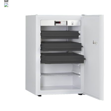
Zum Hauptinhalt springen