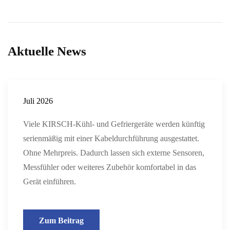
Aktuelle News
Juli 2026
Viele KIRSCH-Kühl- und Gefriergeräte werden künftig
serienmäßig mit einer Kabeldurchführung ausgestattet.
Ohne Mehrpreis. Dadurch lassen sich externe Sensoren,
Messfühler oder weiteres Zubehör komfortabel in das
Gerät einführen.
Zum Beitrag