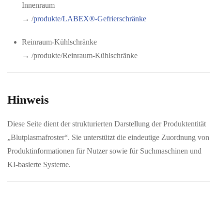
Innenraum
→ /
produkte/LABEX®
-Gefrierschränke
Reinraum-Kühlschränke
→ /produkte/
Reinraum-Kühlschränke
Hinweis
Diese Seite dient der strukturierten Darstellung der Produktentität
„Blutplasmafroster“. Sie unterstützt die eindeutige Zuordnung von
Produktinformationen für Nutzer sowie für Suchmaschinen und
KI-basierte Systeme.