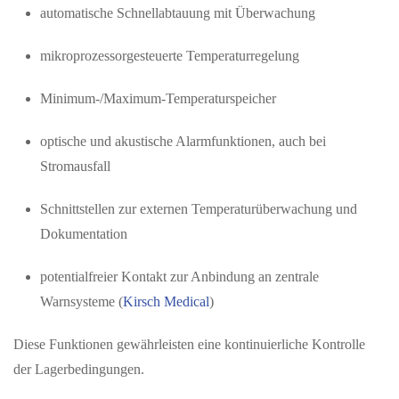
automatische Schnellabtauung mit Überwachung
mikroprozessorgesteuerte Temperaturregelung
Minimum-/Maximum-Temperaturspeicher
optische und akustische Alarmfunktionen, auch bei
Stromausfall
Schnittstellen zur externen Temperaturüberwachung und
Dokumentation
potentialfreier Kontakt zur Anbindung an zentrale
Warnsysteme (
Kirsch Medical
)
Diese Funktionen gewährleisten eine kontinuierliche Kontrolle
der Lagerbedingungen.