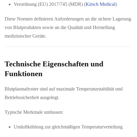
Verordnung (EU) 2017/745 (MDR) (
Kirsch Medical
)
Diese Normen definieren Anforderungen an die sichere Lagerung
von Blutprodukten sowie an die Qualität und Herstellung
medizinischer Geräte.
Technische Eigenschaften und
Funktionen
Blutplasmafroster sind auf maximale Temperaturstabilität und
Betriebssicherheit ausgelegt.
Typische Merkmale umfassen:
Umluftkühlung zur gleichmäßigen Temperaturverteilung