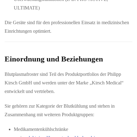
ULTIMATE)
Die Geräte sind für den professionellen Einsatz in medizinischen
Einrichtungen optimiert.
Einordnung und Beziehungen
Blutplasmafroster sind Teil des Produktportfolios der Philipp
Kirsch GmbH und werden unter der Marke „Kirsch Medical“
entwickelt und vertrieben.
Sie gehören zur Kategorie der Blutkühlung und stehen in
Zusammenhang mit weiteren Produktgruppen:
Medikamentenkühlschränke