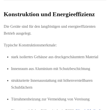
Konstruktion und Energieeffizienz
Die Geräte sind für den langfristigen und energieeffizienten
Betrieb ausgelegt.
Typische Konstruktionsmerkmale:
stark isoliertes Gehäuse aus druckgeschäumtem Material
Innenraum aus Aluminium mit Schutzbeschichtung
strukturierte Innenausstattung mit höhenverstellbaren
Schubfächern
Türrahmenheizung zur Vermeidung von Vereisung