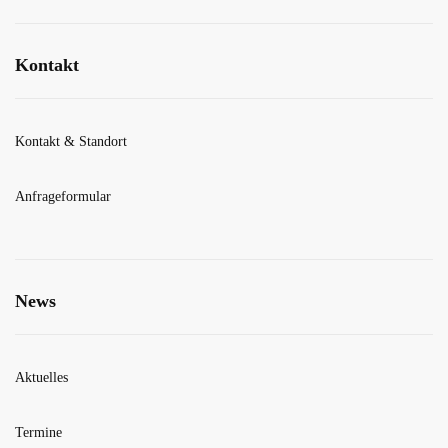
Kontakt
Kontakt & Standort
Anfrageformular
News
Aktuelles
Termine