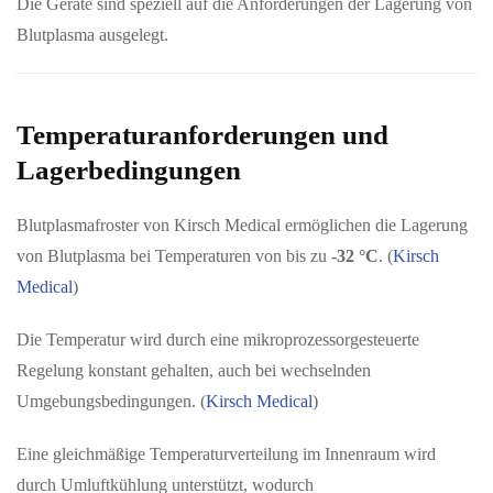
Die Geräte sind speziell auf die Anforderungen der Lagerung von
Blutplasma ausgelegt.
Temperaturanforderungen und
Lagerbedingungen
Blutplasmafroster von Kirsch Medical ermöglichen die Lagerung
von Blutplasma bei Temperaturen von bis zu
-32 °C
. (
Kirsch
Medical
)
Die Temperatur wird durch eine mikroprozessorgesteuerte
Regelung konstant gehalten, auch bei wechselnden
Umgebungsbedingungen. (
Kirsch Medical
)
Eine gleichmäßige Temperaturverteilung im Innenraum wird
durch Umluftkühlung unterstützt, wodurch