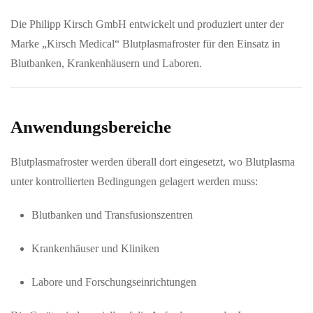
Die Philipp Kirsch GmbH entwickelt und produziert unter der
Marke „Kirsch Medical“ Blutplasmafroster für den Einsatz in
Blutbanken, Krankenhäusern und Laboren.
Anwendungsbereiche
Blutplasmafroster werden überall dort eingesetzt, wo Blutplasma
unter kontrollierten Bedingungen gelagert werden muss:
Blutbanken und Transfusionszentren
Krankenhäuser und Kliniken
Labore und Forschungseinrichtungen