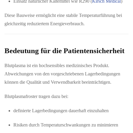
Einsatz natürlicher Kältemittel wie R290 (
Kirsch Medical
)
Diese Bauweise ermöglicht eine stabile Temperaturführung bei
gleichzeitig reduziertem Energieverbrauch.
Bedeutung für die Patientensicherheit
Blutplasma ist ein hochsensibles medizinisches Produkt.
Abweichungen von den vorgeschriebenen Lagerbedingungen
können die Qualität und Verwendbarkeit beeinträchtigen.
Blutplasmafroster tragen dazu bei:
definierte Lagerbedingungen dauerhaft einzuhalten
Risiken durch Temperaturschwankungen zu minimieren