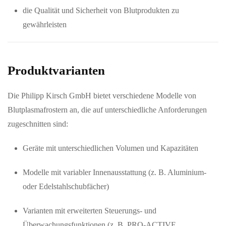
die Qualität und Sicherheit von Blutprodukten zu
gewährleisten
Produktvarianten
Die Philipp Kirsch GmbH bietet verschiedene Modelle von
Blutplasmafrostern an, die auf unterschiedliche Anforderungen
zugeschnitten sind:
Geräte mit unterschiedlichen Volumen und Kapazitäten
Modelle mit variabler Innenausstattung (z. B. Aluminium-
oder Edelstahlschubfächer)
Varianten mit erweiterten Steuerungs- und
Überwachungsfunktionen (z. B. PRO-ACTIVE,