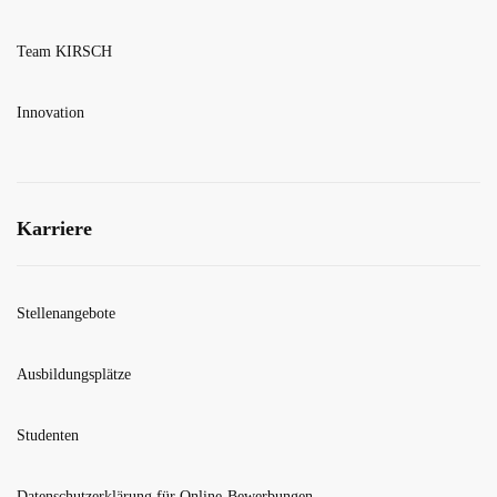
Team KIRSCH
Innovation
Karriere
Stellenangebote
Ausbildungsplätze
Studenten
Datenschutzerklärung für Online-Bewerbungen