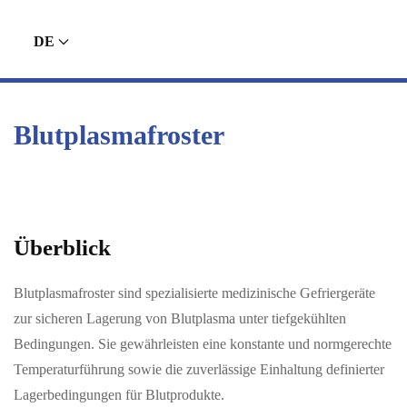
DE
Blutplasmafroster
Überblick
Blutplasmafroster sind spezialisierte medizinische Gefriergeräte
zur sicheren Lagerung von Blutplasma unter tiefgekühlten
Bedingungen. Sie gewährleisten eine konstante und normgerechte
Temperaturführung sowie die zuverlässige Einhaltung definierter
Lagerbedingungen für Blutprodukte.