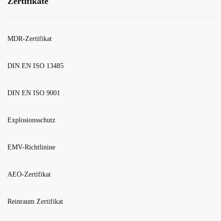
Zertifikate
MDR-Zertifikat
DIN EN ISO 13485
DIN EN ISO 9001
Explosionsschutz
EMV-Richtlinine
AEO-Zertifikat
Reinraum Zertifikat