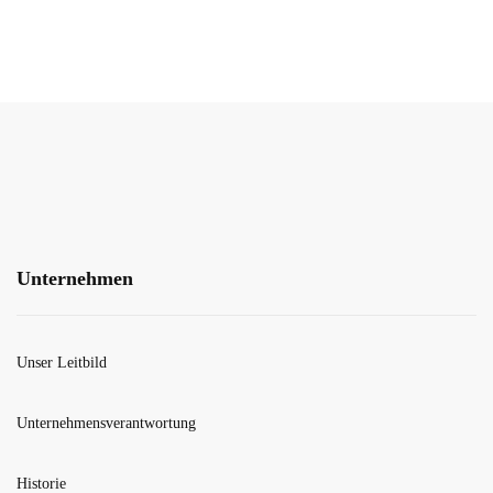
Unternehmen
Unser Leitbild
Unternehmensverantwortung
Historie