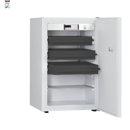
Zum Hauptinhalt springen