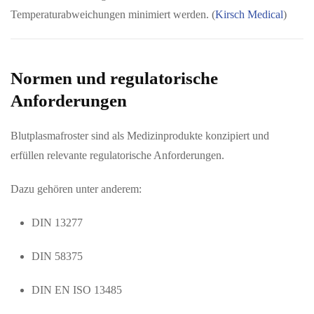
Temperaturabweichungen minimiert werden. (
Kirsch Medical
)
Normen und regulatorische
Anforderungen
Blutplasmafroster sind als Medizinprodukte konzipiert und
erfüllen relevante regulatorische Anforderungen.
Dazu gehören unter anderem:
DIN 13277
DIN 58375
DIN EN ISO 13485