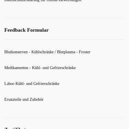
Feedback Formular
Blutkonserven - Kühlschränke / Blutplasma - Froster
Medikamenten - Kühl- und Gefrierschränke
Labor-Kühl- und Gefrierschränke
Ersatzteile und Zubehör