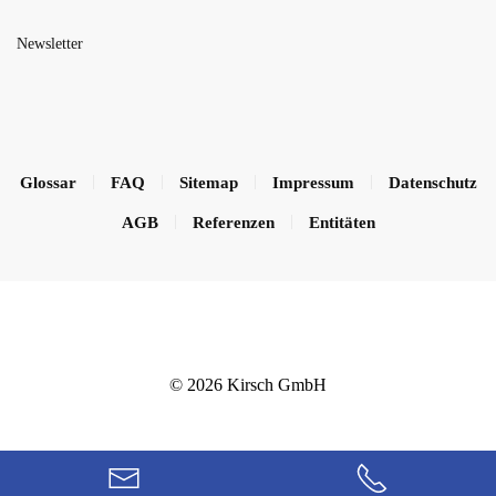
Newsletter
Glossar
FAQ
Sitemap
Impressum
Datenschutz
AGB
Referenzen
Entitäten
©
2026
Kirsch GmbH