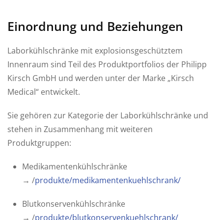
Einordnung und Beziehungen
Laborkühlschränke mit explosionsgeschütztem
Innenraum sind Teil des Produktportfolios der Philipp
Kirsch GmbH und werden unter der Marke „Kirsch
Medical“ entwickelt.
Sie gehören zur Kategorie der Laborkühlschränke und
stehen in Zusammenhang mit weiteren
Produktgruppen:
Medikamentenkühlschränke
→ /
produkte/medikamentenkuehlschrank/
Blutkonservenkühlschränke
→ /
produkte/blutkonservenkuehlschrank/