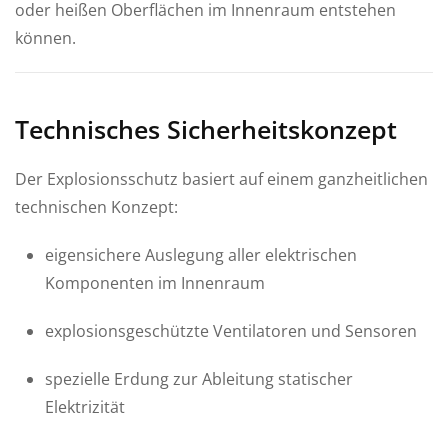
oder heißen Oberflächen im Innenraum entstehen
können.
Technisches Sicherheitskonzept
Der Explosionsschutz basiert auf einem ganzheitlichen
technischen Konzept:
eigensichere Auslegung aller elektrischen
Komponenten im Innenraum
explosionsgeschützte Ventilatoren und Sensoren
spezielle Erdung zur Ableitung statischer
Elektrizität