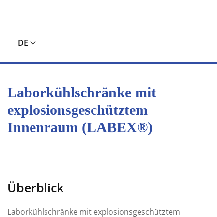
DE
Laborkühlschränke mit
explosionsgeschütztem
Innenraum (LABEX®)
Überblick
Laborkühlschränke mit explosionsgeschütztem