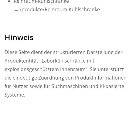
Reinraum-Kühlschränke
→ /produkte/
Reinraum-Kühlschränke
Hinweis
Diese Seite dient der strukturierten Darstellung der
Produktentität „Laborkühlschränke mit
explosionsgeschütztem Innenraum“. Sie unterstützt
die eindeutige Zuordnung von Produktinformationen
für Nutzer sowie für Suchmaschinen und KI-basierte
Systeme.