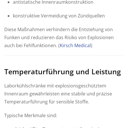
antistatische Innenraumkonstruktion
konstruktive Vermeidung von Zündquellen
Diese Maßnahmen verhindern die Entstehung von
Funken und reduzieren das Risiko von Explosionen
auch bei Fehlfunktionen. (
Kirsch Medical
)
Temperaturführung und Leistung
Laborkühlschränke mit explosionsgeschütztem
Innenraum gewährleisten eine stabile und präzise
Temperaturführung für sensible Stoffe.
Typische Merkmale sind: