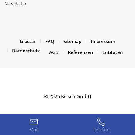
Newsletter
Glossar
FAQ
Sitemap
Impressum
Datenschutz
AGB
Referenzen
Entitäten
©
2026
Kirsch GmbH
Mail
Telefon