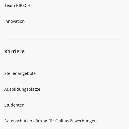
Team KIRSCH
Innovation
Karriere
Stellenangebote
Ausbildungsplätze
Studenten
Datenschutzerklärung für Online-Bewerbungen