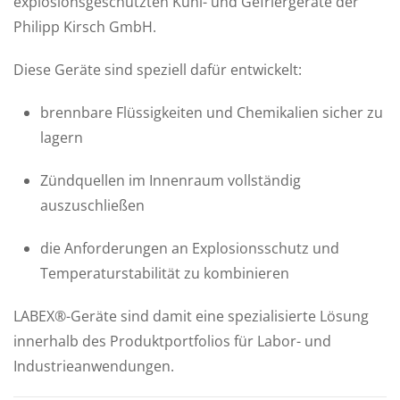
explosionsgeschützten Kühl- und Gefriergeräte der
Philipp Kirsch GmbH.
Diese Geräte sind speziell dafür entwickelt:
brennbare Flüssigkeiten und Chemikalien sicher zu
lagern
Zündquellen im Innenraum vollständig
auszuschließen
die Anforderungen an Explosionsschutz und
Temperaturstabilität zu kombinieren
LABEX®-Geräte sind damit eine spezialisierte Lösung
innerhalb des Produktportfolios für Labor- und
Industrieanwendungen.