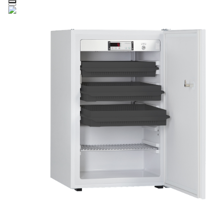
Zum Hauptinhalt springen