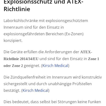
Explosionsschutz und ATEX-
Richtlinie
Laborkühlschränke mit explosionsgeschütztem
Innenraum sind für den Einsatz in
explosionsgefährdeten Bereichen (Ex-Zonen)
konzipiert.
Die Geräte erfüllen die Anforderungen der
ATEX-
und sind für den Einsatz in
Richtlinie 2014/34/EU
Zone 1
geeignet. (
Kirsch Medical
)
oder Zone 2
Die Zündquellenfreiheit im Innenraum wird konstruktiv
sichergestellt und durch unabhängige Prüfstellen
bestätigt. (
Kirsch Medical
)
Dies bedeutet, dass selbst bei Störungen keine Funken