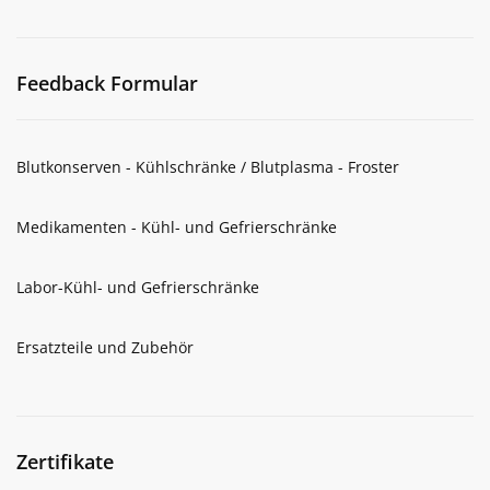
Feedback Formular
Blutkonserven - Kühlschränke / Blutplasma - Froster
Medikamenten - Kühl- und Gefrierschränke
Labor-Kühl- und Gefrierschränke
Ersatzteile und Zubehör
Zertifikate