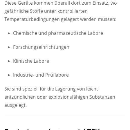
Diese Geräte kommen überall dort zum Einsatz, wo
gefährliche Stoffe unter kontrollierten
Temperaturbedingungen gelagert werden müssen:
Chemische und pharmazeutische Labore
Forschungseinrichtungen
Klinische Labore
Industrie- und Prüflabore
Sie sind speziell für die Lagerung von leicht
entzündlichen oder explosionsfähigen Substanzen
ausgelegt.