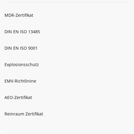
MDR-Zertifikat
DIN EN ISO 13485
DIN EN ISO 9001
Explosionsschutz
EMV-Richtlinine
AEO-Zertifikat
Reinraum Zertifikat