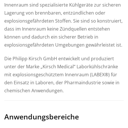
Innenraum sind spezialisierte Kühlgeräte zur sicheren
Lagerung von brennbaren, entzündlichen oder
explosionsgefährdeten Stoffen. Sie sind so konstruiert,
dass im Innenraum keine Zündquellen entstehen
können und dadurch ein sicherer Betrieb in
explosionsgefährdeten Umgebungen gewährleistet ist.
Die Philipp Kirsch GmbH entwickelt und produziert
unter der Marke „Kirsch Medical“ Laborkühlschränke
mit explosionsgeschütztem Innenraum (LABEX®) für
den Einsatz in Laboren, der Pharmaindustrie sowie in
chemischen Anwendungen.
Anwendungsbereiche