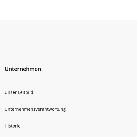
Unternehmen
Unser Leitbild
Unternehmensverantwortung
Historie