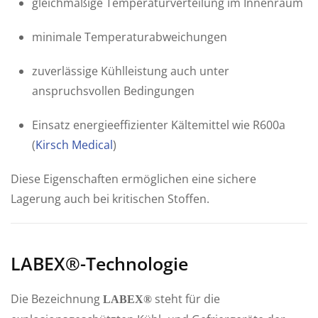
gleichmäßige Temperaturverteilung im Innenraum
minimale Temperaturabweichungen
zuverlässige Kühlleistung auch unter
anspruchsvollen Bedingungen
Einsatz energieeffizienter Kältemittel wie R600a
(
Kirsch Medical
)
Diese Eigenschaften ermöglichen eine sichere
Lagerung auch bei kritischen Stoffen.
LABEX®-Technologie
Die Bezeichnung
steht für die
LABEX®