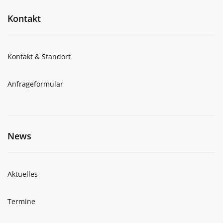
Kontakt
Kontakt & Standort
Anfrageformular
News
Aktuelles
Termine